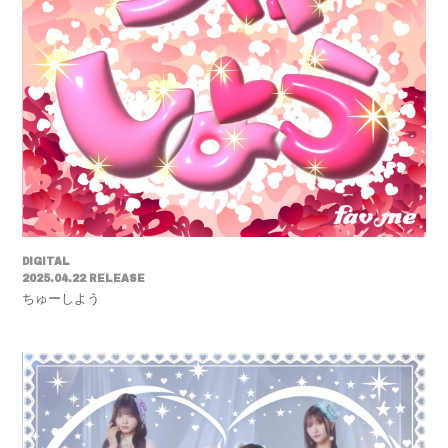
DIGITAL
2025.04.22 RELEASE
ちゅーしよう