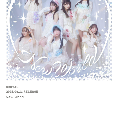
DIGITAL
2025.04.11 RELEASE
New World