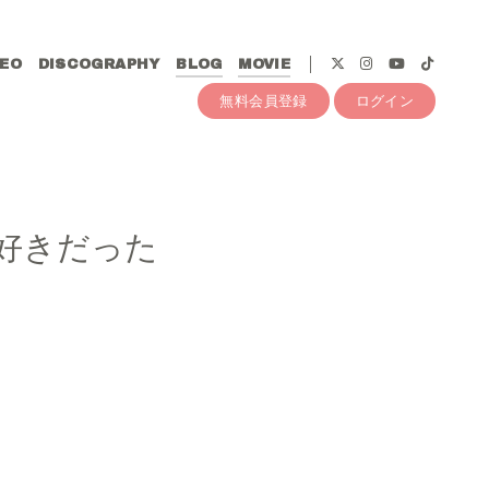
DEO
DISCOGRAPHY
BLOG
MOVIE
無料会員登録
ログイン
好きだった