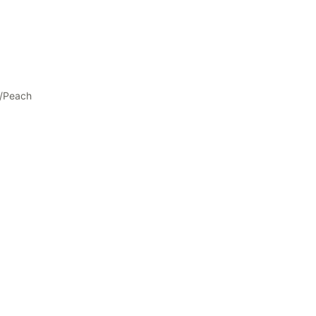
Peach