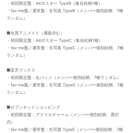
・初回限定盤：A4ポスター TypeB（集合絵柄1種）
・fav me盤／通常盤：生写真 TypeB（メンバー個別絵柄、7種
ランダム）
■全国アニメイト（通販含む）
・初回限定盤：A4ポスター TypeC（集合絵柄1種）
・fav me盤／通常盤：生写真 TypeC（メンバー個別絵柄、7種
ランダム）
■楽天ブックス
・初回限定盤：缶バッジ（メンバー個別絵柄、7種ランダム）
・fav me盤／通常盤：生写真 TypeD（メンバー個別絵柄、7種
ランダム）
■セブンネットショッピング
・初回限定盤：アクリルチャーム（メンバー個別絵柄、選択
式）
・fav me盤／通常盤：生写真 TypeE（メンバー個別絵柄、7種