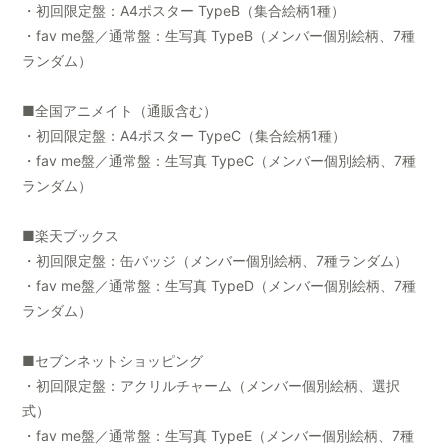
・初回限定盤：A4ポスター TypeB（集合絵柄1種）
・fav me盤／通常盤：生写真 TypeB（メンバー個別絵柄、7種
ランダム）
■全国アニメイト（通販含む）
・初回限定盤：A4ポスター TypeC（集合絵柄1種）
・fav me盤／通常盤：生写真 TypeC（メンバー個別絵柄、7種
ランダム）
■楽天ブックス
・初回限定盤：缶バッジ（メンバー個別絵柄、7種ランダム）
・fav me盤／通常盤：生写真 TypeD（メンバー個別絵柄、7種
ランダム）
■セブンネットショッピング
・初回限定盤：アクリルチャーム（メンバー個別絵柄、選択
式）
・fav me盤／通常盤：生写真 TypeE（メンバー個別絵柄、7種