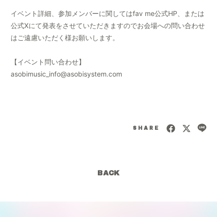
イベント詳細、参加メンバーに関してはfav me公式HP、または
公式Xにて発表をさせていただきますのでお会場への問い合わせ
はご遠慮いただく様お願いします。
【イベント問い合わせ】
asobimusic_info@asobisystem.com
SHARE
BACK