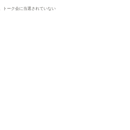
。トーク会に当選されていない