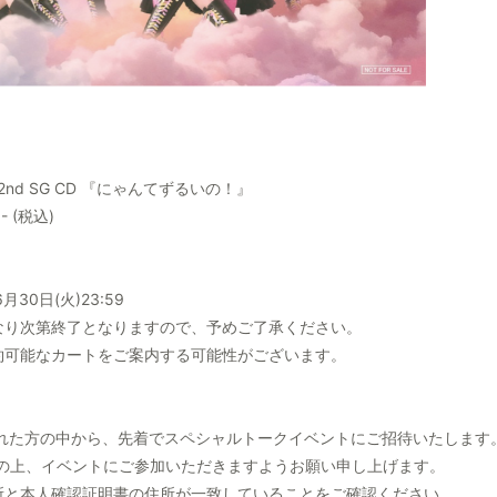
e 2nd SG CD 『にゃんてずるいの！』
- (税込)
月30日(火)23:59
なり次第終了となりますので、予めご了承ください。
約可能なカートをご案内する可能性がございます。
された方の中から、先着でスペシャルトークイベントにご招待いたします
の上、イベントにご参加いただきますようお願い申し上げます。
所と本人確認証明書の住所が一致していることをご確認ください。