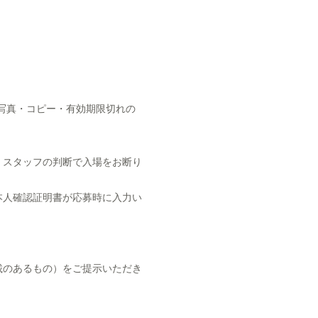
写真・コピー・有効期限切れの
、スタッフの判断で入場をお断り
本人確認証明書が応募時に入力い
載のあるもの）をご提示いただき