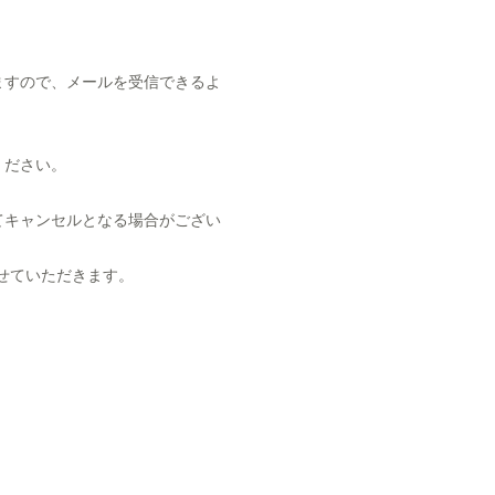
りいたしますので、メールを受信できるよ
ください。
てキャンセルとなる場合がござい
せていただきます。