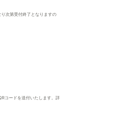
なり次第受付終了となりますの
QRコードを送付いたします。詳