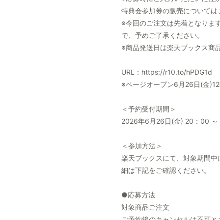
特典会参加券の販売については
※今回のご注文は先着となりま
で、予めご了承ください。
※商品発送日は楽天ブックス商
URL：https://r10.to/hPDG1d
※ページオープン6月26日(金)
＜予約受付期間＞
2026年6月26日(金) 20：00 ～
＜参加方法＞
楽天ブックスにて、対象期間中
細は下記をご確認ください。
●応募方法
対象商品ご注文
ご予約後のキャンセルは不可と